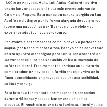
1600 m en Acevedo, Huila, Luis Aníbal Calderón cultiva
una de las variedades exóticas más prometedoras de
Colombia: Papayo. Esta mutación natural surgida en San
Adolfo se distingue por la forma alargada de sus granos
(como una papaya), su perfil sensorial complejo y su
excelente adaptabilidad agronómica.
Resistente a enfermedades como la roya y a períodos de
sequía, y con rendimientos altos, Papayo se ha convertido
en una apuesta estratégica para Luis, quien encontró en
las variedades exóticas una salida viable al mercado de
café tradicional. Tras momentos críticos en su historia
como productor, hoy toda la familia trabaja y vive en la
finca, consolidando un proyecto que une sostenibilidad,
calidad y arraigo.
Este lote fue fermentado con maceración carbónica
durante 45 horas y secado lentamente en camas
elevadas. El resultado es una taza luminosa, floral y dulce,